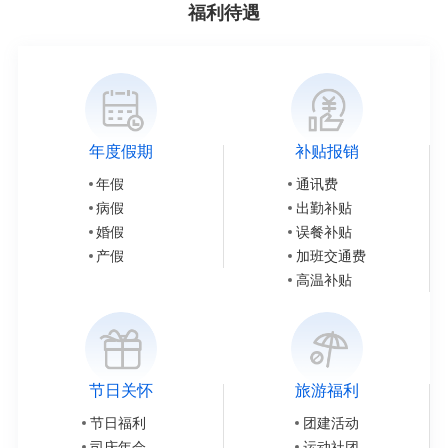
福利待遇
年度假期
补贴报销
年假
通讯费
病假
出勤补贴
婚假
误餐补贴
产假
加班交通费
高温补贴
节日关怀
旅游福利
节日福利
团建活动
司庆年会
运动社团