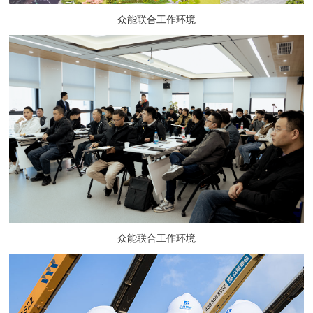
众能联合工作环境
众能联合工作环境