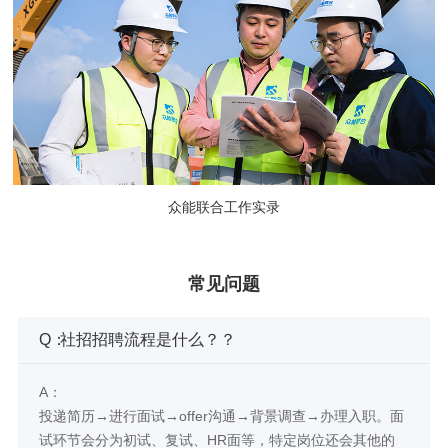
众能联合工作实录
常见问题
Q：
社招招聘流程是什么？？
A：
投递简历→进行面试→offer沟通→背景调查→办理入职。面
试环节会分为初试、复试、HR面等，特定岗位还会其他的