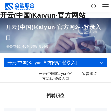
开云(中国)Kaiyun·官方网站
开云(中国)Kaiyun·官方网站-登录入
口
服务热线 400-805-8558
开云(中国)Kaiyun·官方网站-登录入口
开云(中国)Kaiyun·官
宝贵建议
方网站-登录入口
招聘职位