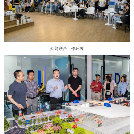
众能联合工作环境