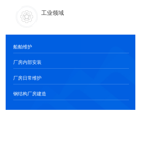
工业领域
船舶维护
厂房内部安装
厂房日常维护
钢结构厂房建造