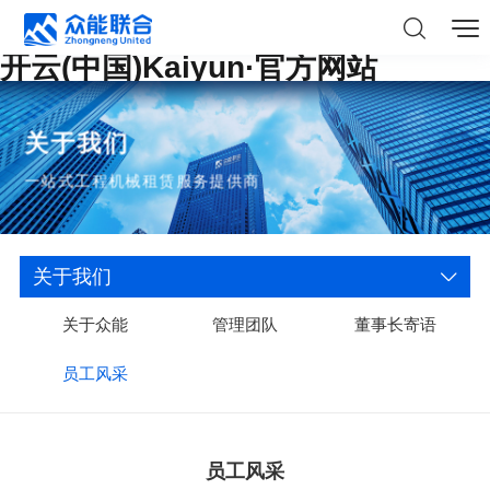
开云(中国)Kaiyun·官方网站
关于我们
一站式工程机械租赁服务提供商
关于我们
关于众能
管理团队
董事长寄语
员工风采
员工风采