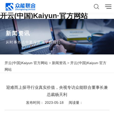
开云(中国)Kaiyun·官方网站
新闻资讯
从时事热点中更深层次了解我们
开云(中国)Kaiyun·官方网站
>
新闻资讯
>
开云(中国)Kaiyun·官方
网站
迎难而上探寻行业真实价值，央视专访众能联合董事长兼
总裁杨天利
发布时间： 2023-05-18
阅读量：