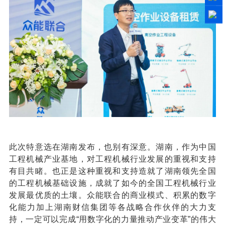
此次特意选在湖南发布，也别有深意。湖南，作为中国
工程机械产业基地，对工程机械行业发展的重视和支持
有目共睹。也正是这种重视和支持造就了湖南领先全国
的工程机械基础设施，成就了如今的全国工程机械行业
发展最优质的土壤。众能联合的商业模式、积累的数字
化能力加上湖南财信集团等各战略合作伙伴的大力支
持，一定可以完成“用数字化的力量推动产业变革”的伟大