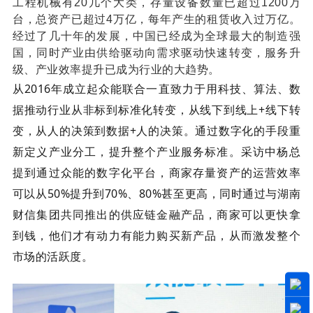
工程机械有20几个大类，存量设备数量已超过1200万
台，总资产已超过4万亿，每年产生的租赁收入过万亿。
经过了几十年的发展，中国已经成为全球最大的制造强
国，同时产业由供给驱动向需求驱动快速转变，服务升
级、产业效率提升已成为行业的大趋势。
从2016年成立起众能联合一直致力于用科技、算法、数
据推动行业从非标到标准化转变，从线下到线上+线下转
变，从人的决策到数据+人的决策。通过数字化的手段重
新定义产业分工，提升整个产业服务标准。采访中杨总
提到通过众能的数字化平台，商家存量资产的运营效率
可以从50%提升到70%、80%甚至更高，同时通过与湖南
财信集团共同推出的供应链金融产品，商家可以更快拿
到钱，他们才有动力有能力购买新产品，从而激发整个
市场的活跃度。