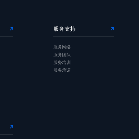
服务支持
服务网络
服务团队
服务培训
服务承诺